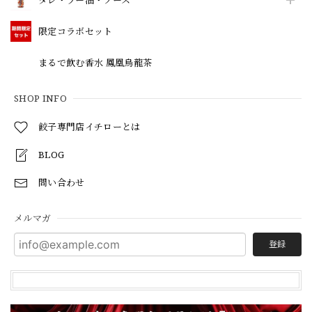
限定コラボセット
まるで飲む香水 鳳凰烏龍茶
SHOP INFO
餃子専門店イチローとは
BLOG
問い合わせ
メルマガ
登録