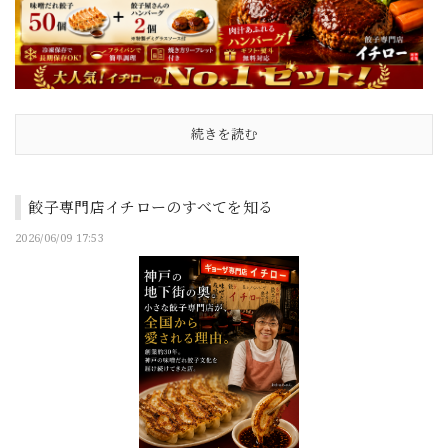
続きを読む
餃子専門店イチローのすべてを知る
2026/06/09 17:53