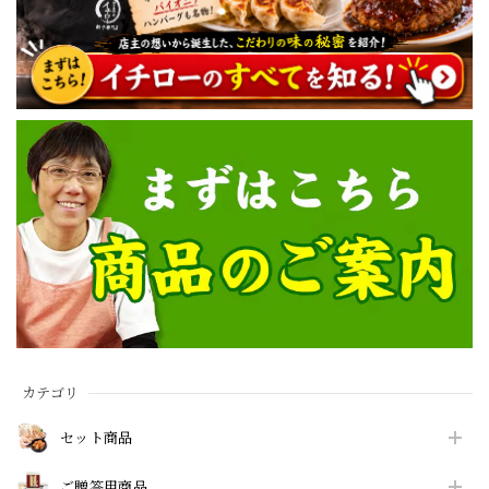
カテゴリ
セット商品
ご贈答用商品