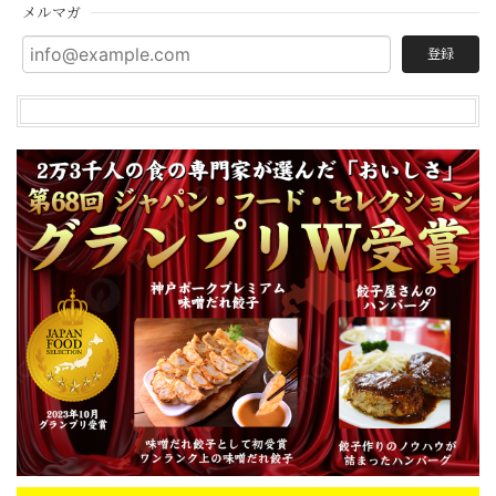
メルマガ
登録