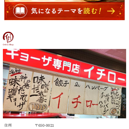
住所
〒650-0021