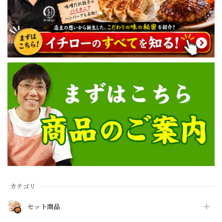
カテゴリ
セット商品