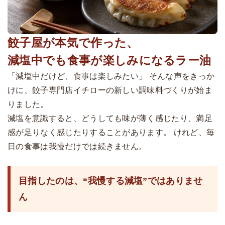
餃子屋が本気で作った、
減塩中でも食事が楽しみになるラー油
「減塩中だけど、食事は楽しみたい」 そんな声をきっか
けに、餃子専門店イチローの新しい調味料づくりが始ま
りました。
減塩を意識すると、どうしても味が薄く感じたり、満足
感が足りなく感じたりすることがあります。 けれど、毎
日の食事は我慢だけでは続きません。
目指したのは、“我慢する減塩”ではありませ
ん