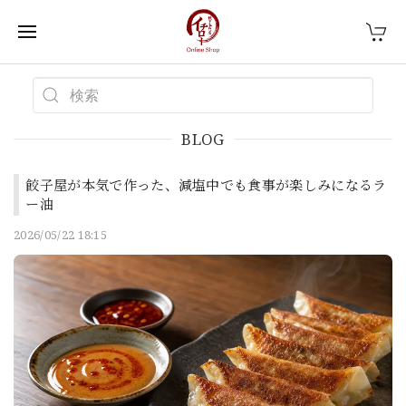
BLOG
餃子屋が本気で作った、減塩中でも食事が楽しみになるラ
ー油
2026/05/22 18:15