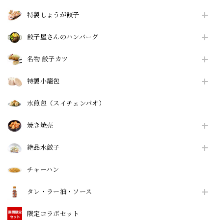
特製しょうが餃子
餃子屋さんのハンバーグ
名物 餃子カツ
特製小籠包
水煎包（スイチェンパオ）
焼き焼売
絶品水餃子
チャーハン
タレ・ラー油・ソース
限定コラボセット