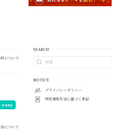
SEARCH
料について
NOTICE
プライバシーポリシー
特定商取引法に基づく表記
easy
方法について