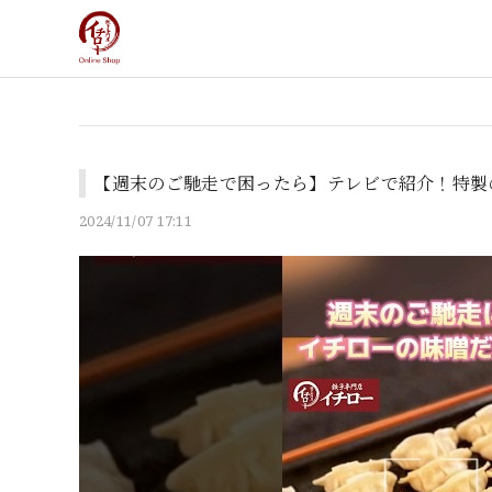
【週末のご馳走で困ったら】テレビで紹介！特製
2024/11/07 17:11