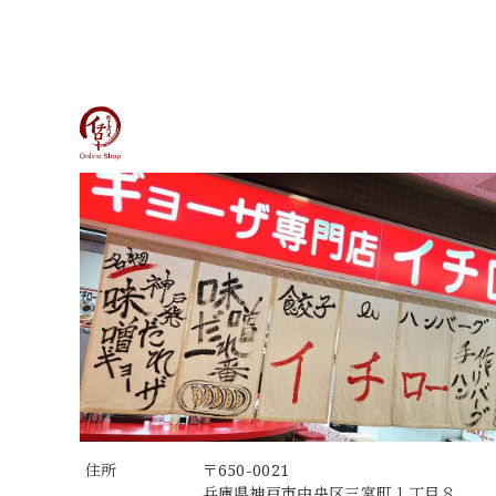
住所
〒650-0021
兵庫県神戸市中央区三宮町１丁目８