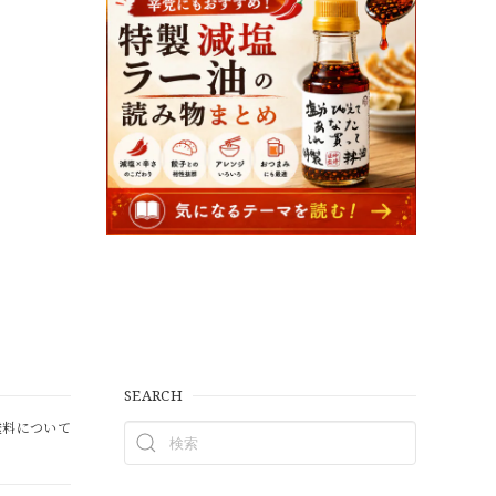
SEARCH
料について