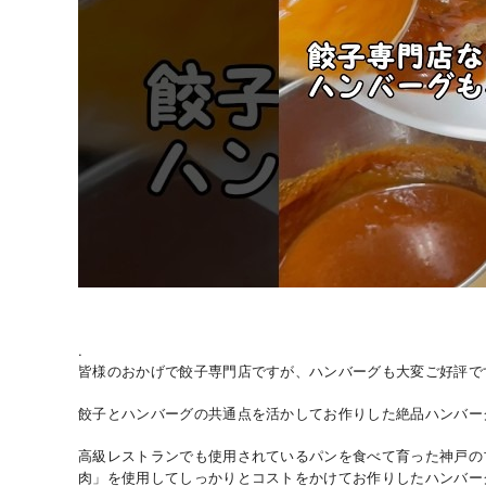
.
皆様のおかげで餃子専門店ですが、ハンバーグも大変ご好評で
餃子とハンバーグの共通点を活かしてお作りした絶品ハンバー
高級レストランでも使用されているパンを食べて育った神戸の
肉」を使用してしっかりとコストをかけてお作りしたハンバー