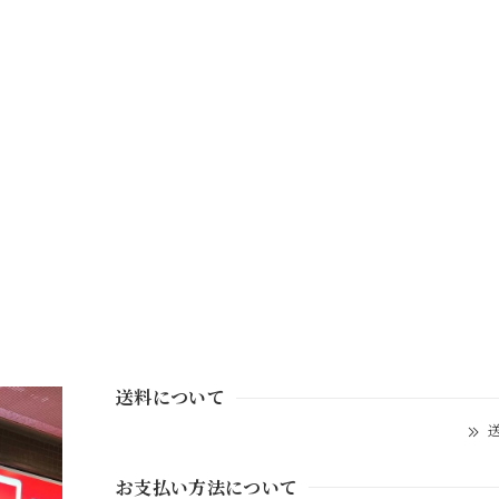
送料について
送
お支払い方法について