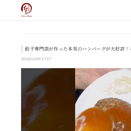
餃子専門店が作った本気のハンバーグが大好評！
2024/10/09 17:37