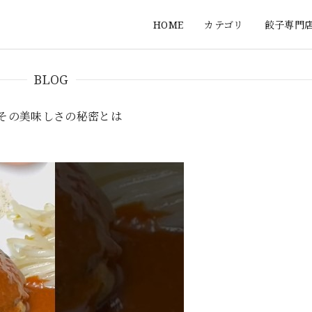
HOME
カテゴリ
餃子専門
BLOG
その美味しさの秘密とは