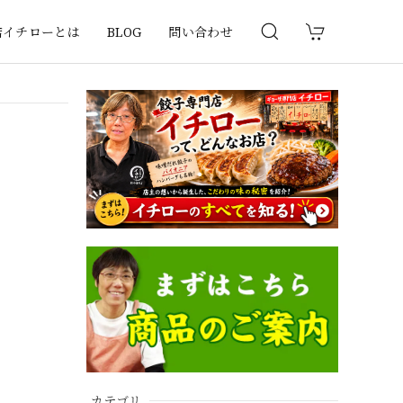
店イチローとは
BLOG
問い合わせ
カテゴリ