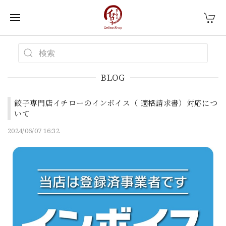
BLOG
餃子専門店イチローのインボイス（ 適格請求書）対応につ
いて
2024/06/07 16:32