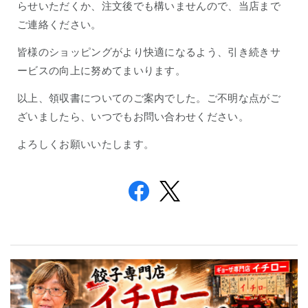
らせいただくか、注文後でも構いませんので、当店まで
ご連絡ください。
皆様のショッピングがより快適になるよう、引き続きサ
ービスの向上に努めてまいります。
以上、領収書についてのご案内でした。ご不明な点がご
ざいましたら、いつでもお問い合わせください。
よろしくお願いいたします。