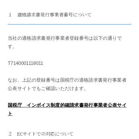
１ 適格請求書発行事業者番号について
当社の適格請求書発行事業者登録番号は以下の通りで
す。
T7140001118011
なお、上記の登録番号は国税庁の適格請求書発行事業者
公表サイトでもご確認いただけます。
国税庁 インボイス制度的確請求書発行事業者公表サイ
ト
２ ECサイトでの対応について