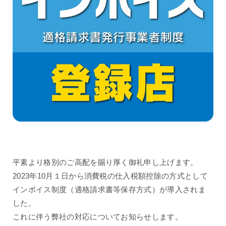
平素より格別のご高配を賜り厚く御礼申し上げます。
2023年10月１日から消費税の仕入税額控除の方式として
インボイス制度（適格請求書等保存方式）が導入されま
した。
これに伴う弊社の対応についてお知らせします。