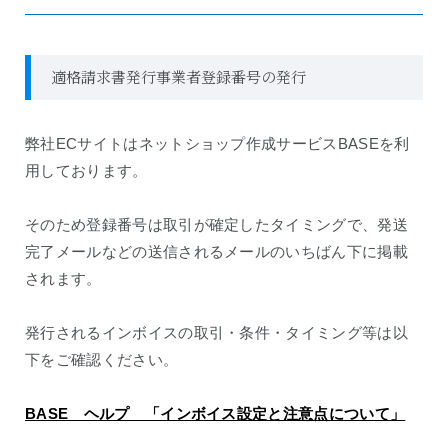
適格請求書発行事業者登録番号の発行
弊社ECサイトはネットショップ作成サービスBASEを利
用しております。
そのため登録番号は取引が確定したタイミングで、発送
完了メールなどの送信されるメールのいちばん下に掲載
されます。
発行されるインボイスの取引・条件・タイミング等は以
下をご確認ください。
BASE ヘルプ 「インボイス設定と注意点について」