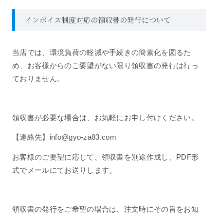
インボイス制度対応の領収書の発行について
当店では、
環境負荷の軽減や手続きの簡素化を図るた
め、
お客様からのご要望がない限り領収書の発行は行っ
ておりません。
領収書が必要な場合は、お気軽にお申し付けください。
【連絡先】
info@gyo-za83.com
お客様のご要望に応じて、領収書を別途作成し、PDF形
式でメールにてお送りします。
領収書の発行をご希望の場合は、注文時にその旨をお知