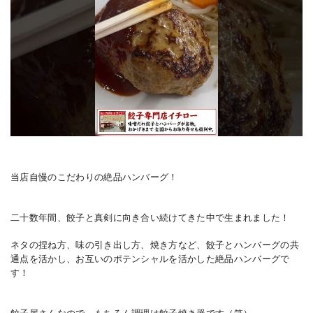
当店自慢のこだわりの絶品ハンバーグ！
二十数年間、餃子と真剣に向き合い続けてきた中で生まれました！
ネタの捏ね方、味の引き出し方、焼き方など、餃子とハンバーグの共
通点を活かし、お互いのポテンシャルを活かした絶品ハンバーグで
す！
餃子屋さんなので、もちろん調理は餃子焼き器です（笑）