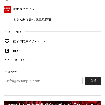
限定コラボセット
まるで飲む香水 鳳凰烏龍茶
SHOP INFO
餃子専門店イチローとは
BLOG
問い合わせ
メルマガ
登録