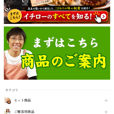
カテゴリ
セット商品
ご贈答用商品