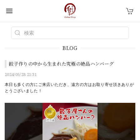
BLOG
餃子作りの中から生まれた究極の絶品ハンバーグ
2024/05/28 21:31
本日も多くの方にご来店いただき、遠方の方はお取り寄せ頂きありが
とうございました！