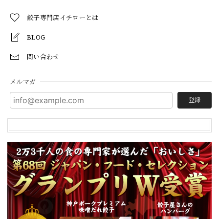
餃子専門店イチローとは
BLOG
問い合わせ
メルマガ
登録