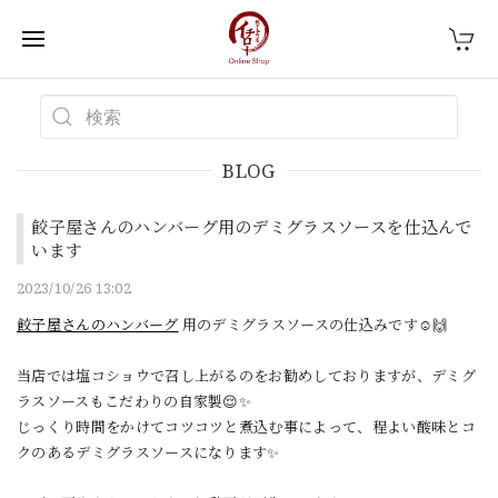
BLOG
餃子屋さんのハンバーグ用のデミグラスソースを仕込んで
います
2023/10/26 13:02
餃子屋さんのハンバーグ
用のデミグラスソースの仕込みです☺️🙌
当店では塩コショウで召し上がるのをお勧めしておりますが、デミグ
ラスソースもこだわりの自家製😌✨
じっくり時間をかけてコツコツと煮込む事によって、程よい酸味とコ
クのあるデミグラスソースになります✨