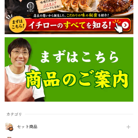
カテゴリ
セット商品