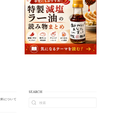
SEARCH
料について