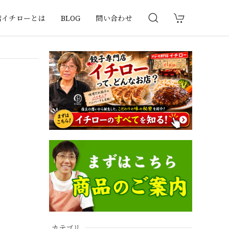
店イチローとは
BLOG
問い合わせ
カテゴリ