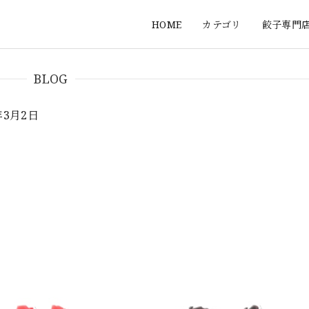
HOME
カテゴリ
餃子専門
BLOG
年3月2日