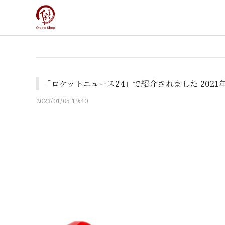
「ロケットニュース24」で紹介されました 2021
2023/01/05 19:40