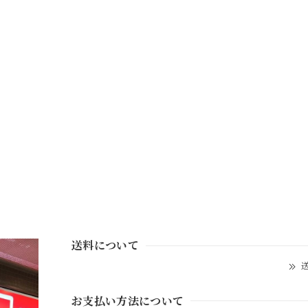
送料について
送
お支払い方法について