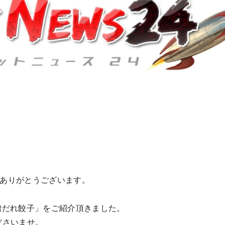
ありがとうございます。
噌だれ餃子」をご紹介頂きました。
ださいませ。