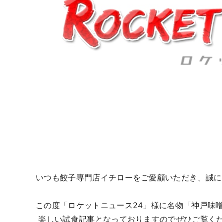
いつも餃子専門店イチローをご愛顧いただき、誠に
この度「ロケットニュース24」様に名物「神戸味
楽しい試食記事となっておりますのでぜひご覧く