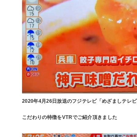
2020年4月26日放送のフジテレビ「めざましテ
こだわりの特徴をVTRでご紹介頂きました