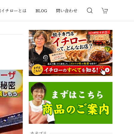
店イチローとは
BLOG
問い合わせ
カテゴリ