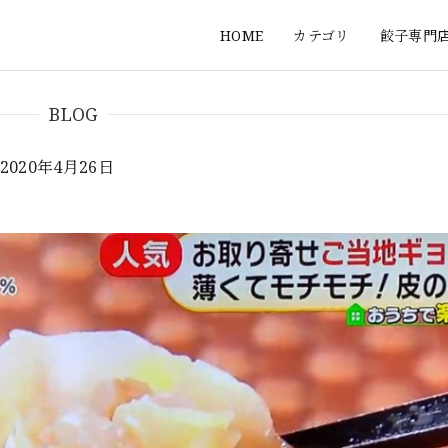
HOME
カテゴリ
餃子専門
BLOG
20年4月26日