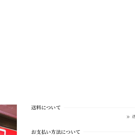
送料について
送
お支払い方法について