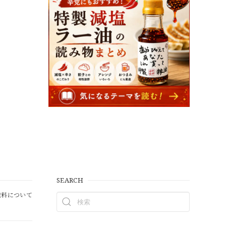
SEARCH
料について