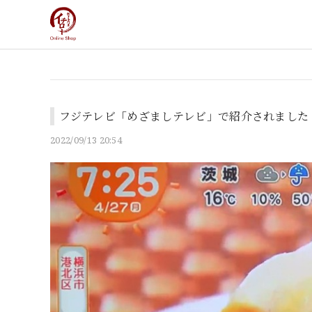
フジテレビ「めざましテレビ」で紹介されました 20
2022/09/13 20:54