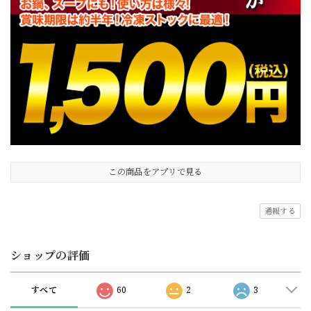
この商品をアプリで見る
通報する
ショップの評価
すべて
60
2
3