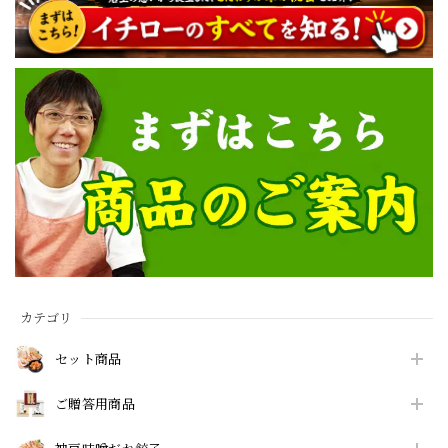
カテゴリ
セット商品
ご贈答用商品