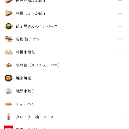
神戸味噌だれ餃子
特製しょうが餃子
餃子屋さんのハンバーグ
名物 餃子カツ
特製小籠包
水煎包（スイチェンパオ）
焼き焼売
絶品水餃子
チャーハン
タレ・ラー油・ソース